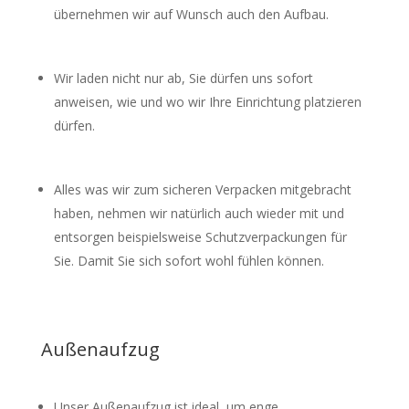
übernehmen wir auf Wunsch auch den Aufbau.
Wir laden nicht nur ab, Sie dürfen uns sofort
anweisen, wie und wo wir Ihre Einrichtung platzieren
dürfen.
Alles was wir zum sicheren Verpacken mitgebracht
haben, nehmen wir natürlich auch wieder mit und
entsorgen beispielsweise Schutzverpackungen für
Sie. Damit Sie sich sofort wohl fühlen können.
Außenaufzug
Unser Außenaufzug ist ideal, um enge