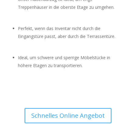
Treppenhäuser in die oberste Etage zu umgehen.
Perfekt, wenn das Inventar nicht durch die
Eingangstüre passt, aber durch die Terrassentüre.
Ideal, um schwere und sperrige Möbelstücke in
höhere Etagen zu transportieren.
Schnelles Online Angebot