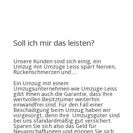
Soll ich mir das leisten?
Unsere Kunden sind sich einig, ein
Umzug mit Umzüge Leiss spart Nerven,
Rückenschmerzen und …
Ein Umzug mit einem
Umzugsunternehmen wie Umzüge-Leiss
gibt Ihnen auch die Garantie, dass Ihre
wertvollen Besitztümer weiterhin
einwandfrei sind. Für den Fall einer
Beschädigung beim Umzug haben wir
vorgesorgt, denn Ihre Umzugsgüter sind
bei uns standardmäßig gut versichert.
Sparen Sie sich also das Geld für
Neuanschaffungen und gönnen Sie sich