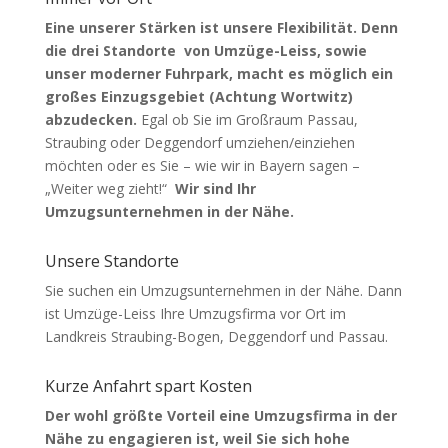
Eine unserer Stärken ist unsere Flexibilität. Denn
die drei Standorte von Umzüge-Leiss, sowie
unser moderner Fuhrpark, macht es möglich ein
großes Einzugsgebiet (Achtung Wortwitz)
abzudecken.
Egal ob Sie im Großraum Passau,
Straubing oder Deggendorf umziehen/einziehen
möchten oder es Sie – wie wir in Bayern sagen –
„Weiter weg zieht!“
Wir sind Ihr
Umzugsunternehmen in der Nähe.
Unsere Standorte
Sie suchen ein Umzugsunternehmen in der Nähe. Dann
ist Umzüge-Leiss Ihre Umzugsfirma vor Ort im
Landkreis Straubing-Bogen, Deggendorf und Passau.
Kurze Anfahrt spart Kosten
Der wohl größte Vorteil eine Umzugsfirma in der
Nähe zu engagieren ist, weil Sie sich hohe