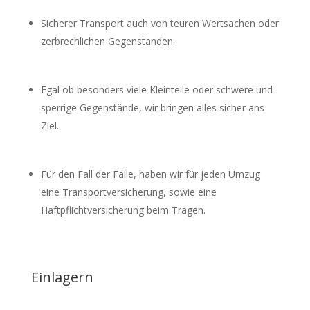
Sicherer Transport auch von teuren Wertsachen oder
zerbrechlichen Gegenständen.
Egal ob besonders viele Kleinteile oder schwere und
sperrige Gegenstände, wir bringen alles sicher ans
Ziel.
Für den Fall der Fälle, haben wir für jeden Umzug
eine Transportversicherung, sowie eine
Haftpflichtversicherung beim Tragen.
Einlagern