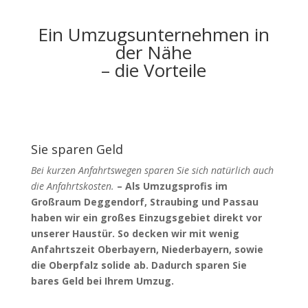
Ein Umzugsunternehmen in
der Nähe
– die Vorteile
Sie sparen Geld
Bei kurzen Anfahrtswegen sparen Sie sich natürlich auch
die Anfahrtskosten.
– Als Umzugsprofis im
Großraum Deggendorf, Straubing und Passau
haben wir ein großes Einzugsgebiet direkt vor
unserer Haustür. So decken wir mit wenig
Anfahrtszeit Oberbayern, Niederbayern, sowie
die Oberpfalz solide ab. Dadurch sparen Sie
bares Geld bei Ihrem Umzug.