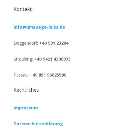
Kontakt
info@umzuege-leiss.de
Deggendorf:
+49 991 23204
Straubing:
+49 9421 4306973
Passau:
+49 851 96625580
Rechtliches
Impressum
Datenschutzerklärung