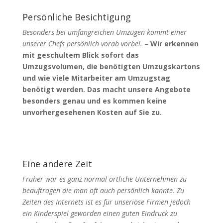
Persönliche Besichtigung
Besonders bei umfangreichen Umzügen kommt einer
unserer Chefs persönlich vorab vorbei.
– Wir erkennen
mit geschultem Blick sofort das
Umzugsvolumen, die benötigten Umzugskartons
und wie viele Mitarbeiter am Umzugstag
benötigt werden. Das macht unsere Angebote
besonders genau und es kommen keine
unvorhergesehenen Kosten auf Sie zu.
Eine andere Zeit
Früher war es ganz normal örtliche Unternehmen zu
beauftragen die man oft auch persönlich kannte. Zu
Zeiten des Internets ist es für unseriöse Firmen jedoch
ein Kinderspiel geworden einen guten Eindruck zu