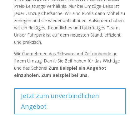
Preis-Leistungs-Verhältnis. Nur bei Umzüge-Leiss ist
jeder Umzug Chefsache. Wir sind Profis darin Möbel zu
zerlegen und sie wieder aufzubauen. Außerdem haben
wir ein fleißiges, freundliches und tatkräftiges Team.
Unser Fuhrpark ist auf dem neuesten Stand, effizient
und praktisch.
Wir übernehmen das Schwere und Zeitraubende an
Ihrem Umzug!
Damit Sie Zeit haben für das Wichtige
und das Schöne!
Zum Beispiel ein Angebot
einzuholen. Zum Beispiel bei uns.
Jetzt zum unverbindlichen
Angebot