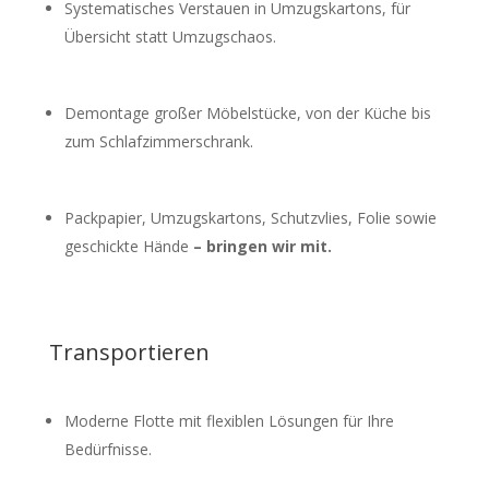
Systematisches Verstauen in Umzugskartons, für
Übersicht statt Umzugschaos.
Demontage großer Möbelstücke, von der Küche bis
zum Schlafzimmerschrank.
Packpapier, Umzugskartons,
Schutzvlies
, Folie sowie
geschickte Hände
– bringen wir mit.
Transportieren
Moderne Flotte mit flexiblen Lösungen für Ihre
Bedürfnisse.