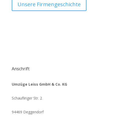
Unsere Firmengeschichte
Anschrift
Umzüge Leiss GmbH & Co. KG
Schauflinger Str. 2
94469 Deggendorf