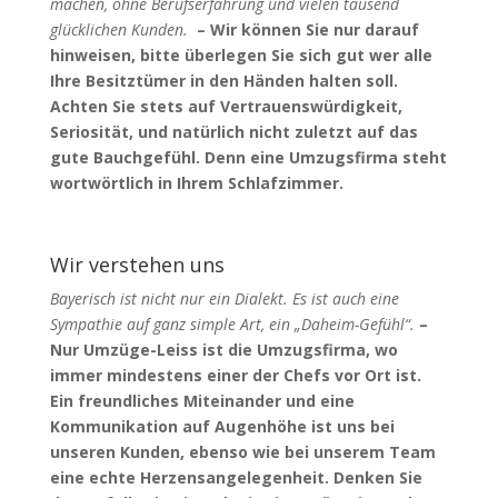
machen, ohne Berufserfahrung und vielen tausend
glücklichen Kunden.
– Wir können Sie nur darauf
hinweisen, bitte überlegen Sie sich gut wer alle
Ihre Besitztümer in den Händen halten soll.
Achten Sie stets auf Vertrauenswürdigkeit,
Seriosität, und natürlich nicht zuletzt auf das
gute Bauchgefühl. Denn eine Umzugsfirma steht
wortwörtlich in Ihrem Schlafzimmer.
Wir verstehen uns
Bayerisch ist nicht nur ein Dialekt. Es ist auch eine
Sympathie auf ganz simple Art, ein „Daheim-Gefühl“.
–
Nur Umzüge-Leiss ist die Umzugsfirma, wo
immer mindestens einer der Chefs vor Ort ist.
Ein freundliches Miteinander und eine
Kommunikation auf Augenhöhe ist uns bei
unseren Kunden, ebenso wie bei unserem Team
eine echte Herzensangelegenheit. Denken Sie