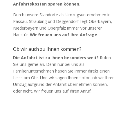
Anfahrtskosten sparen können.
Durch unsere Standorte als Umzugsunternehmen in
Passau, Straubing und Deggendorf liegt Oberbayern,
Niederbayern und Oberpfalz immer vor unserer
Haustür.
Wir freuen uns auf Ihre Anfrage.
Ob wir auch zu Ihnen kommen?
Die Anfahrt ist zu Ihnen besonders weit?
Rufen
Sie uns gerne an. Denn nur bei uns als
Familienunternehmen haben Sie immer direkt einen
Leiss am Ohr. Und wir sagen Ihnen sofort ob wir Ihren
Umzug aufgrund der Anfahrt übernehmen können,
oder nicht. Wir freuen uns auf Ihren Anruf.