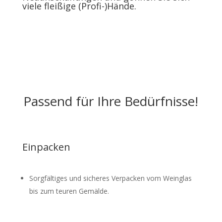
viele fleißige (Profi-)
Hände.
Passend für Ihre Bedürfnisse!
Einpacken
Sorgfältiges
und sicheres Verpacken vom Weinglas
bis zum teuren Gemälde.