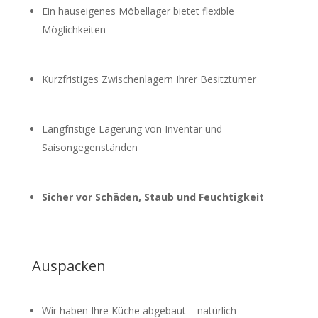
Ein hauseigenes Möbellager bietet flexible
Möglichkeiten
Kurzfristiges Zwischenlagern Ihrer Besitztümer
Langfristige Lagerung von Inventar und
Saisongegenständen
Sicher vor Schäden, Staub und Feuchtigkeit
Auspacken
Wir haben Ihre Küche abgebaut – natürlich