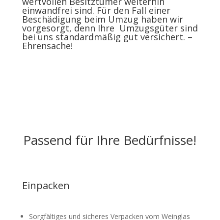
wertvollen Besitztümer weiterhin
einwandfrei sind. Für den Fall einer
Beschädigung beim Umzug haben wir
vorgesorgt, denn Ihre Umzugsgüter sind
bei uns standardmäßig gut versichert. –
Ehrensache!
Passend für Ihre Bedürfnisse!
Einpacken
Sorgfältiges
und sicheres Verpacken vom Weinglas