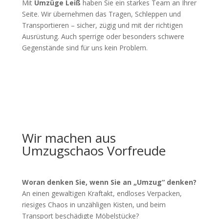
Mit
Umzüge Leiß
haben Sie ein starkes Team an Ihrer
Seite. Wir übernehmen das Tragen, Schleppen und
Transportieren – sicher, zügig und mit der richtigen
Ausrüstung. Auch sperrige oder besonders schwere
Gegenstände sind für uns kein Problem.
Wir machen aus
Umzugschaos Vorfreude
Woran denken Sie, wenn Sie an „Umzug“ denken?
An einen gewaltigen Kraftakt, endloses Verpacken,
riesiges Chaos in unzähligen Kisten, und beim
Transport beschädigte Möbelstücke?