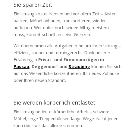
Sie sparen Zeit
Ein Umzug kostet Nerven und vor allem Zeit – Kisten
packen, Möbel abbauen, transportieren, wieder
aufbauen. Wer dabei noch seinen Alltag meistern
muss, kommt schnell an seine Grenzen.
Wir übernehmen alle Aufgaben rund um Ihren Umzug –
effizient, sauber und termingerecht. Dank unserer
Erfahrung in
Privat- und Firmenumzügen in
Passau
, Deggendorf und
Straubing
können Sie sich
auf das Wesentliche konzentrieren: Ihr neues Zuhause
oder Ihren neuen Standort.
Sie werden körperlich entlastet
Ein Umzug bedeutet körperliche Arbeit – schwere
Möbel, enge Treppenhäuser, lange Wege. Nicht jeder
kann oder will das alleine stemmen.