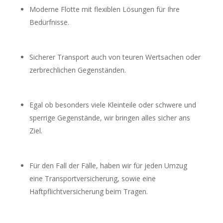
Moderne Flotte mit flexiblen Lösungen für Ihre
Bedürfnisse.
Sicherer Transport auch von teuren Wertsachen oder
zerbrechlichen Gegenständen.
Egal ob besonders viele Kleinteile oder schwere und
sperrige Gegenstände, wir bringen alles sicher ans
Ziel.
Für den Fall der Fälle, haben wir für jeden Umzug
eine Transportversicherung, sowie eine
Haftpflichtversicherung beim Tragen.