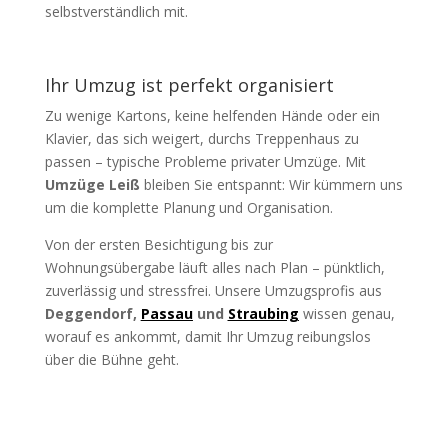
selbstverständlich mit.
Ihr Umzug ist perfekt organisiert
Zu wenige Kartons, keine helfenden Hände oder ein
Klavier, das sich weigert, durchs Treppenhaus zu
passen – typische Probleme privater Umzüge. Mit
Umzüge Leiß
bleiben Sie entspannt: Wir kümmern uns
um die komplette Planung und Organisation.
Von der ersten Besichtigung bis zur
Wohnungsübergabe läuft alles nach Plan – pünktlich,
zuverlässig und stressfrei. Unsere Umzugsprofis aus
Deggendorf,
Passau
und
Straubing
wissen genau,
worauf es ankommt, damit Ihr Umzug reibungslos
über die Bühne geht.