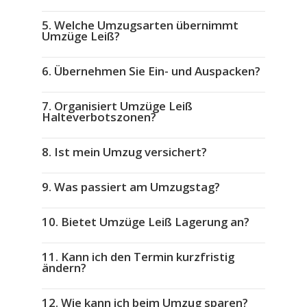
5. Welche Umzugsarten übernimmt
Umzüge Leiß?
6. Übernehmen Sie Ein- und Auspacken?
7. Organisiert Umzüge Leiß
Halteverbotszonen?
8. Ist mein Umzug versichert?
9. Was passiert am Umzugstag?
10. Bietet Umzüge Leiß Lagerung an?
11. Kann ich den Termin kurzfristig
ändern?
12. Wie kann ich beim Umzug sparen?