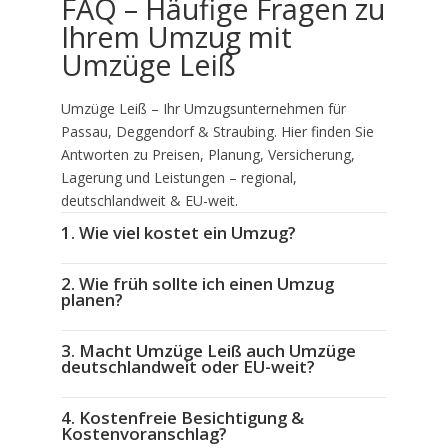
FAQ – Häufige Fragen zu
Ihrem Umzug mit
Umzüge Leiß
Umzüge Leiß – Ihr Umzugsunternehmen für
Passau, Deggendorf & Straubing. Hier finden Sie
Antworten zu Preisen, Planung, Versicherung,
Lagerung und Leistungen – regional,
deutschlandweit & EU-weit.
1. Wie viel kostet ein Umzug?
2. Wie früh sollte ich einen Umzug
planen?
3. Macht Umzüge Leiß auch Umzüge
deutschlandweit oder EU-weit?
4. Kostenfreie Besichtigung &
Kostenvoranschlag?