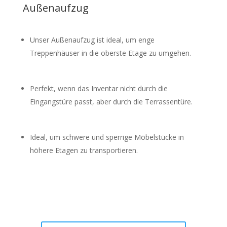
Außenaufzug
Unser Außenaufzug ist ideal, um enge
Treppenhäuser in die oberste Etage zu umgehen.
Perfekt, wenn das Inventar nicht durch die
Eingangstüre passt, aber durch die Terrassentüre.
Ideal, um schwere und sperrige Möbelstücke in
höhere Etagen zu transportieren.