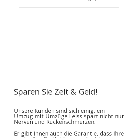
Sparen Sie Zeit & Geld!
Unsere Kunden sind sich einig, ein
Umzug mit Umzüge Leiss spart nicht nur
Nerven und Rückenschmerzen.
Er gibt Ihnen auch die Garantie, dass Ihre