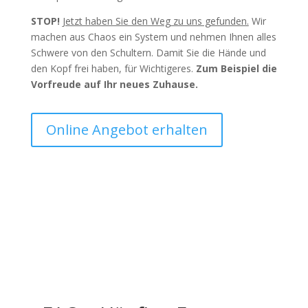
STOP!
Jetzt haben Sie den Weg zu uns gefunden.
Wir
machen aus Chaos ein System und nehmen Ihnen alles
Schwere von den Schultern. Damit Sie die Hände und
den Kopf frei haben, für Wichtigeres.
Zum Beispiel die
Vorfreude auf Ihr neues Zuhause.
Online Angebot erhalten