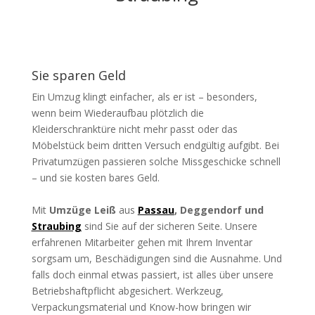
Sie sparen Geld
Ein Umzug klingt einfacher, als er ist – besonders,
wenn beim Wiederaufbau plötzlich die
Kleiderschranktüre nicht mehr passt oder das
Möbelstück beim dritten Versuch endgültig aufgibt. Bei
Privatumzügen passieren solche Missgeschicke schnell
– und sie kosten bares Geld.
Mit
Umzüge Leiß
aus
Passau
, Deggendorf und
Straubing
sind Sie auf der sicheren Seite. Unsere
erfahrenen Mitarbeiter gehen mit Ihrem Inventar
sorgsam um, Beschädigungen sind die Ausnahme. Und
falls doch einmal etwas passiert, ist alles über unsere
Betriebshaftpflicht abgesichert. Werkzeug,
Verpackungsmaterial und Know-how bringen wir