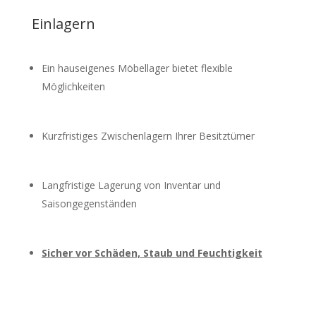
Einlagern
Ein hauseigenes Möbellager bietet flexible
Möglichkeiten
Kurzfristiges Zwischenlagern Ihrer Besitztümer
Langfristige Lagerung von Inventar und
Saisongegenständen
Sicher vor Schäden, Staub und Feuchtigkeit