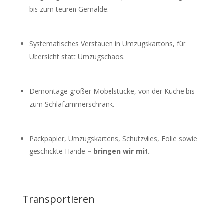
bis zum teuren Gemälde.
Systematisches Verstauen in Umzugskartons, für
Übersicht statt Umzugschaos.
Demontage großer Möbelstücke, von der Küche bis
zum Schlafzimmerschrank.
Packpapier, Umzugskartons,
Schutzvlies
, Folie sowie
geschickte Hände
– bringen wir mit.
Transportieren