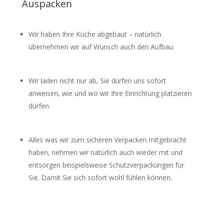
Auspacken
Wir haben Ihre Küche abgebaut – natürlich
übernehmen wir auf Wunsch auch den Aufbau.
Wir laden nicht nur ab, Sie dürfen uns sofort
anweisen, wie und wo wir Ihre Einrichtung platzieren
dürfen.
Alles was wir zum sicheren Verpacken mitgebracht
haben, nehmen wir natürlich auch wieder mit und
entsorgen beispielsweise Schutzverpackungen für
Sie. Damit Sie sich sofort wohl fühlen können.