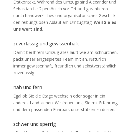
Erstkontakt. Während des Umzugs sind Alexander und
Sebastian Leiß persönlich vor Ort und garantieren
durch handwerkliches und
organisatorisches
Geschick
den reibungslosen Ablauf am Umzugstag.
Weil Sie es
uns wert sind.
zuverlässig und gewissenhaft
Damit bei Ihrem Umzug alles läuft wie am Schnürchen,
packt unser eingespieltes Team mit an. Natürlich
immer gewissenhaft, freundlich und selbstverständlich
zuverlässig.
nah und fern
Egal ob Sie die Etage wechseln oder sogar in ein
anderes Land ziehen. Wir freuen uns, Sie mit Erfahrung
und dem passenden Fuhrpark unterstützen zu dürfen.
schwer und sperrig